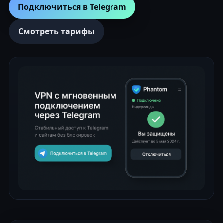
Подключиться в Telegram
Смотреть тарифы