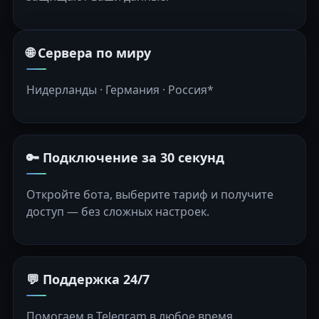
🌐 Сервера по миру
Нидерланды · Германия · Россия*
🔑 Подключение за 30 секунд
Откройте бота, выберите тариф и получите
доступ — без сложных настроек.
💬 Поддержка 24/7
Помогаем в Telegram в любое время.