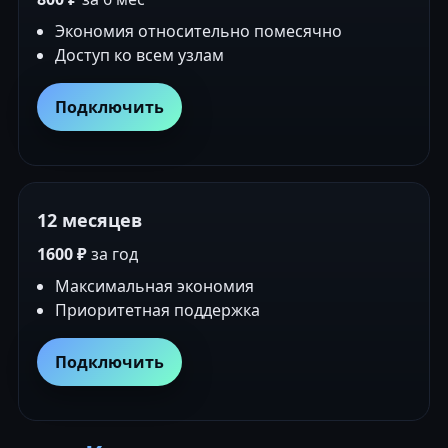
Экономия относительно помесячно
Доступ ко всем узлам
Подключить
12 месяцев
1600 ₽
за год
Максимальная экономия
Приоритетная поддержка
Подключить