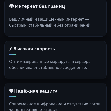
🌍 Интернет без границ
Ваш личный и защищённый интернет —
быстрый, стабильный и без ограничений.
⚡ Высокая скорость
Оптимизированные маршруты и сервера
обеспечивают стабильное соединение.
🛡️ Надёжная защита
Современное шифрование и отсутствие логов
защищают ваши данные.