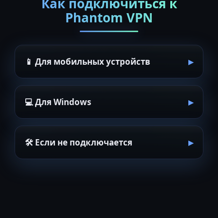
Как подключиться к
Phantom VPN
📱 Для мобильных устройств
💻 Для Windows
🛠 Если не подключается