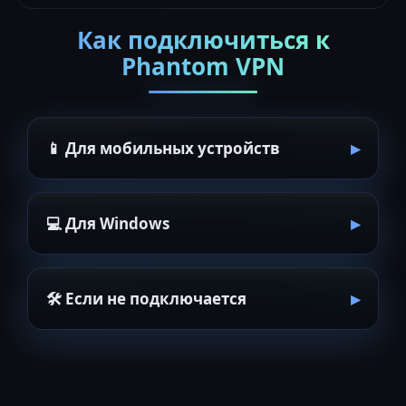
Как подключиться к
Phantom VPN
📱 Для мобильных устройств
💻 Для Windows
🛠 Если не подключается