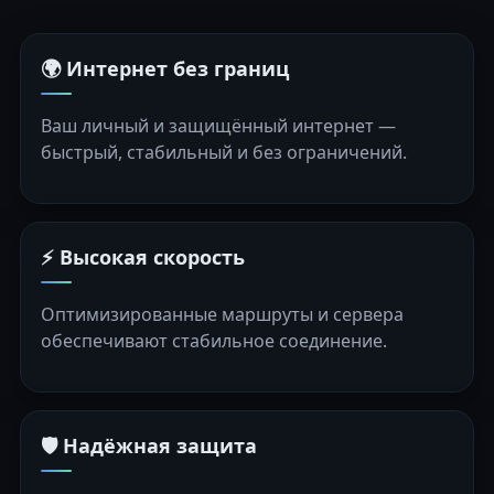
🌍 Интернет без границ
Ваш личный и защищённый интернет —
быстрый, стабильный и без ограничений.
⚡ Высокая скорость
Оптимизированные маршруты и сервера
обеспечивают стабильное соединение.
🛡️ Надёжная защита