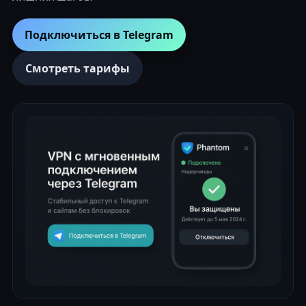
Подключиться в Telegram
Смотреть тарифы