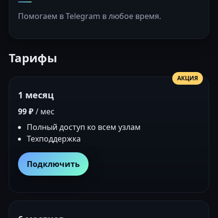
Помогаем в Telegram в любое время.
Тарифы
АКЦИЯ
1 месяц
99 ₽
/ мес
Полный доступ ко всем узлам
Техподдержка
Подключить