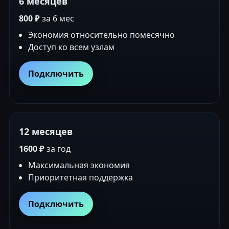
6 месяцев
800 ₽
за 6 мес
Экономия относительно помесячно
Доступ ко всем узлам
Подключить
12 месяцев
1600 ₽
за год
Максимальная экономия
Приоритетная поддержка
Подключить