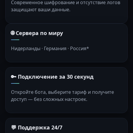
Современное шифрование и отсутствие логов
защищают ваши данные.
🌐 Сервера по миру
Нидерланды · Германия · Россия*
🔑 Подключение за 30 секунд
Откройте бота, выберите тариф и получите
доступ — без сложных настроек.
💬 Поддержка 24/7