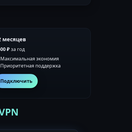
2 месяцев
00 ₽
за год
Максимальная экономия
Приоритетная поддержка
Подключить
 VPN