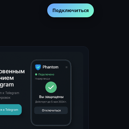
Подключиться