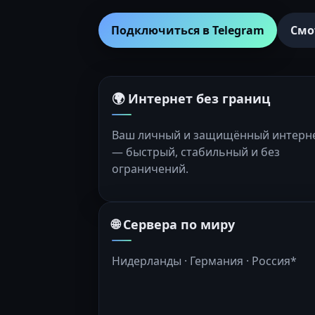
Подключиться в Telegram
Смо
🌍 Интернет без границ
Ваш личный и защищённый интерн
— быстрый, стабильный и без
ограничений.
🌐 Сервера по миру
Нидерланды · Германия · Россия*