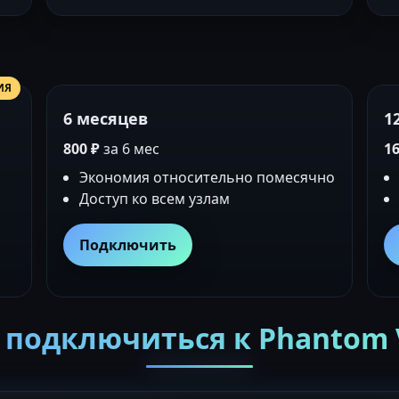
ИЯ
6 месяцев
1
800 ₽
за 6 мес
16
Экономия относительно помесячно
Доступ ко всем узлам
Подключить
 подключиться к Phantom