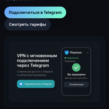
Подключиться в Telegram
Смотреть тарифы