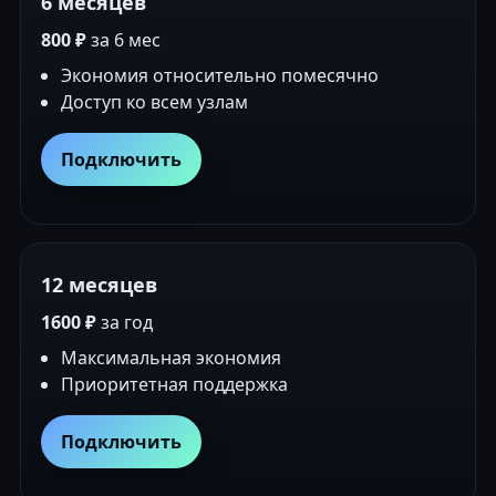
6 месяцев
800 ₽
за 6 мес
Экономия относительно помесячно
Доступ ко всем узлам
Подключить
12 месяцев
1600 ₽
за год
Максимальная экономия
Приоритетная поддержка
Подключить