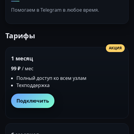
Помогаем в Telegram в любое время.
Тарифы
АКЦИЯ
1 месяц
99 ₽
/ мес
Полный доступ ко всем узлам
Техподдержка
Подключить