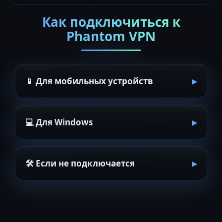
Как подключиться к
Phantom VPN
📱 Для мобильных устройств
💻 Для Windows
🛠 Если не подключается