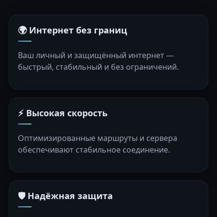
🌍 Интернет без границ
Ваш личный и защищённый интернет —
быстрый, стабильный и без ограничений.
⚡ Высокая скорость
Оптимизированные маршруты и сервера
обеспечивают стабильное соединение.
🛡️ Надёжная защита