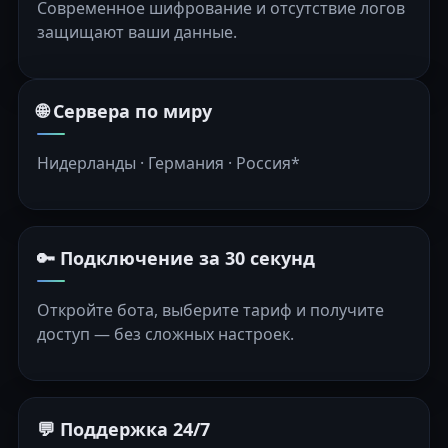
Современное шифрование и отсутствие логов
защищают ваши данные.
🌐 Сервера по миру
Нидерланды · Германия · Россия*
🔑 Подключение за 30 секунд
Откройте бота, выберите тариф и получите
доступ — без сложных настроек.
💬 Поддержка 24/7