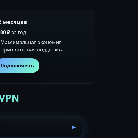
2 месяцев
00 ₽
за год
Максимальная экономия
Приоритетная поддержка
Подключить
 VPN