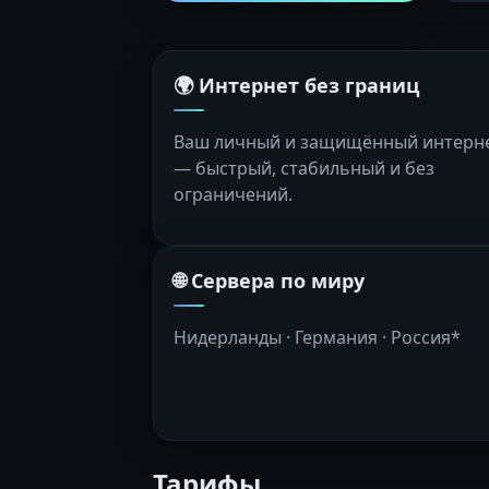
🌍 Интернет без границ
Ваш личный и защищённый интерн
— быстрый, стабильный и без
ограничений.
🌐 Сервера по миру
Нидерланды · Германия · Россия*
Тарифы