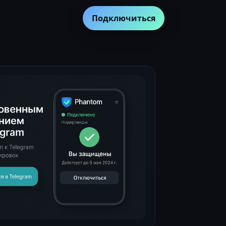
Подключиться