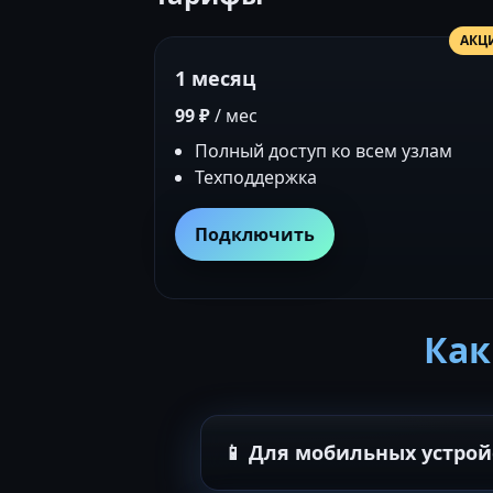
АКЦ
1 месяц
99 ₽
/ мес
Полный доступ ко всем узлам
Техподдержка
Подключить
Как
📱 Для мобильных устрой