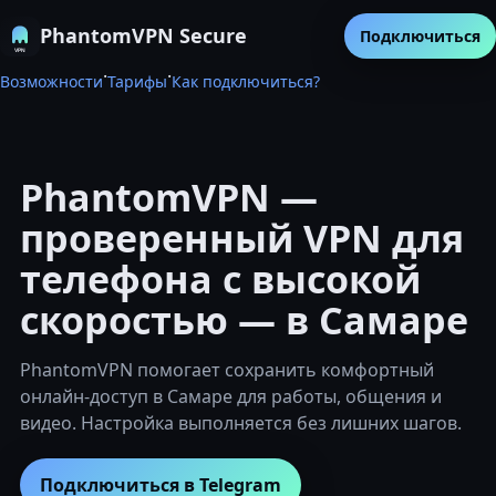
PhantomVPN Secure
Подключиться
·
·
Возможности
Тарифы
Как подключиться?
PhantomVPN —
проверенный VPN для
телефона с высокой
скоростью — в Самаре
PhantomVPN помогает сохранить комфортный
онлайн-доступ в Самаре для работы, общения и
видео. Настройка выполняется без лишних шагов.
Подключиться в Telegram