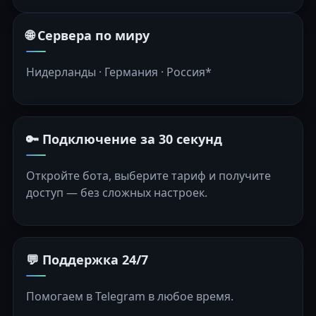
🌐 Сервера по миру
Нидерланды · Германия · Россия*
🔑 Подключение за 30 секунд
Откройте бота, выберите тариф и получите
доступ — без сложных настроек.
💬 Поддержка 24/7
Помогаем в Telegram в любое время.