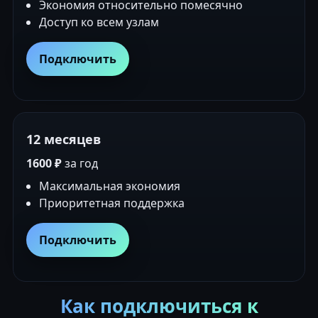
Экономия относительно помесячно
Доступ ко всем узлам
Подключить
12 месяцев
1600 ₽
за год
Максимальная экономия
Приоритетная поддержка
Подключить
Как подключиться к