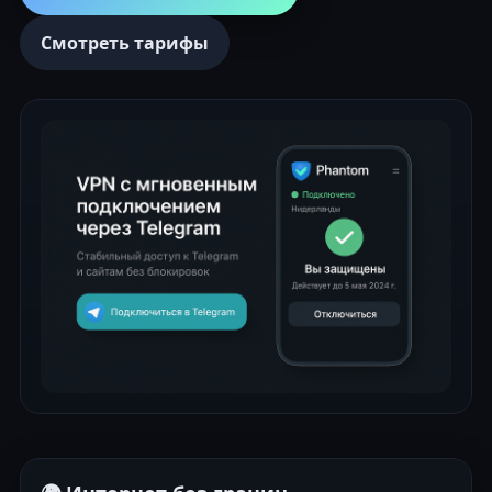
Смотреть тарифы