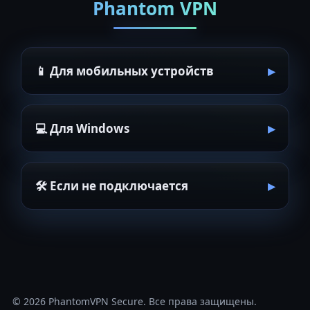
Phantom VPN
📱 Для мобильных устройств
💻 Для Windows
🛠 Если не подключается
© 2026
PhantomVPN Secure
. Все права защищены.