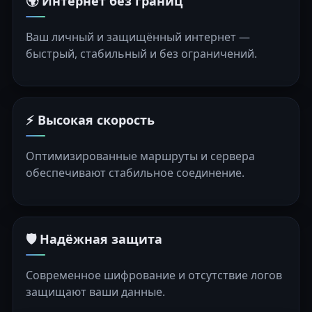
🌍 Интернет без границ
Ваш личный и защищённый интернет —
быстрый, стабильный и без ограничений.
⚡ Высокая скорость
Оптимизированные маршруты и сервера
обеспечивают стабильное соединение.
🛡️ Надёжная защита
Современное шифрование и отсутствие логов
защищают ваши данные.