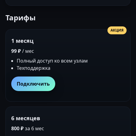
Тарифы
АКЦИЯ
1 месяц
99 ₽
/ мес
Полный доступ ко всем узлам
Техподдержка
Подключить
6 месяцев
800 ₽
за 6 мес