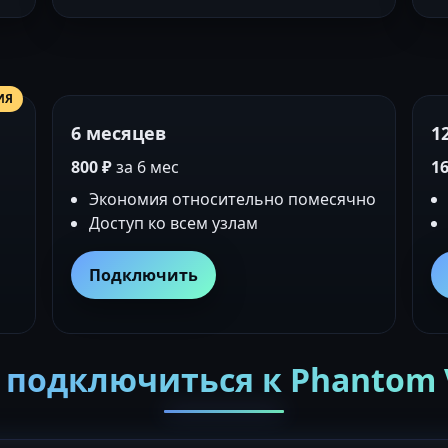
ИЯ
6 месяцев
1
800 ₽
за 6 мес
16
Экономия относительно помесячно
Доступ ко всем узлам
Подключить
 подключиться к Phantom