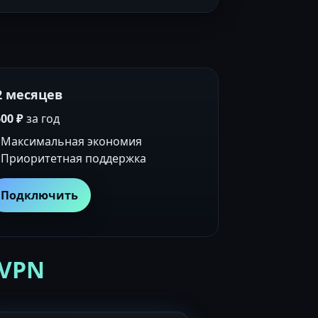
2 месяцев
00 ₽
за год
Максимальная экономия
Приоритетная поддержка
Подключить
 VPN