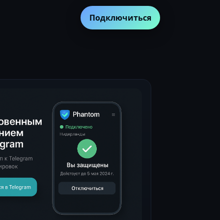
Подключиться