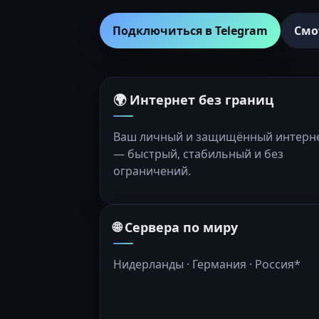
Подключиться в Telegram
Смо
🌍 Интернет без границ
Ваш личный и защищённый интерн
— быстрый, стабильный и без
ограничений.
🌐 Сервера по миру
Нидерланды · Германия · Россия*