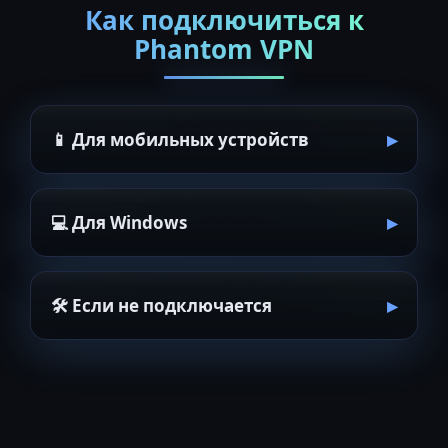
Как подключиться к
Phantom VPN
📱 Для мобильных устройств
💻 Для Windows
🛠 Если не подключается