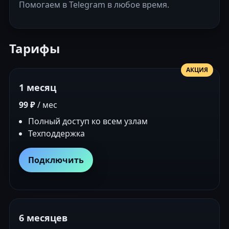
Помогаем в Telegram в любое время.
Тарифы
АКЦИЯ
1 месяц
99 ₽
/ мес
Полный доступ ко всем узлам
Техподдержка
Подключить
6 месяцев