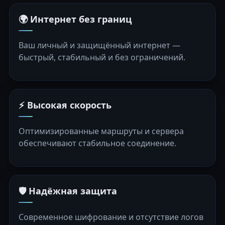
🌍 Интернет без границ
Ваш личный и защищённый интернет —
быстрый, стабильный и без ограничений.
⚡ Высокая скорость
Оптимизированные маршруты и сервера
обеспечивают стабильное соединение.
🛡️ Надёжная защита
Современное шифрование и отсутствие логов