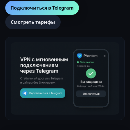
Подключиться в Telegram
Смотреть тарифы