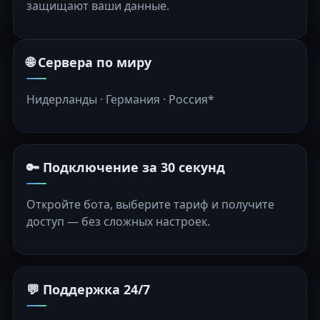
защищают ваши данные.
🌐 Сервера по миру
Нидерланды · Германия · Россия*
🔑 Подключение за 30 секунд
Откройте бота, выберите тариф и получите
доступ — без сложных настроек.
💬 Поддержка 24/7