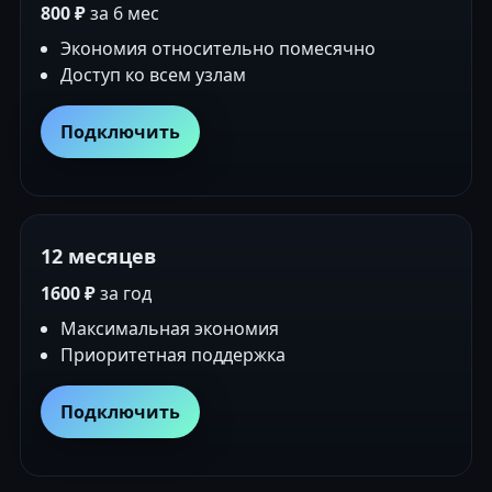
800 ₽
за 6 мес
Экономия относительно помесячно
Доступ ко всем узлам
Подключить
12 месяцев
1600 ₽
за год
Максимальная экономия
Приоритетная поддержка
Подключить