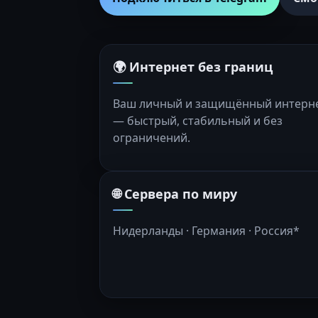
🌍 Интернет без границ
Ваш личный и защищённый интерн
— быстрый, стабильный и без
ограничений.
🌐 Сервера по миру
Нидерланды · Германия · Россия*