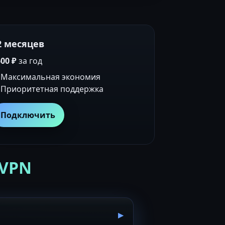
2 месяцев
00 ₽
за год
Максимальная экономия
Приоритетная поддержка
Подключить
 VPN