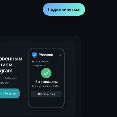
Подключиться