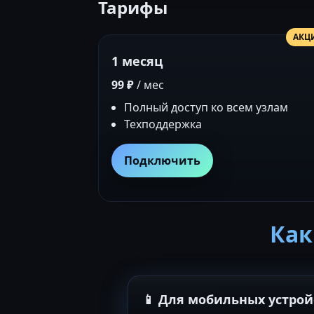
Тарифы
АКЦ
1 месяц
99 ₽
/ мес
Полный доступ ко всем узлам
Техподдержка
Подключить
Как
📱 Для мобильных устрой