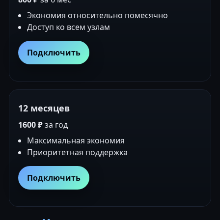
Экономия относительно помесячно
Доступ ко всем узлам
Подключить
12 месяцев
1600 ₽
за год
Максимальная экономия
Приоритетная поддержка
Подключить