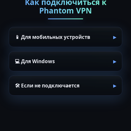
Как подключиться к
Phantom VPN
📱 Для мобильных устройств
💻 Для Windows
🛠 Если не подключается