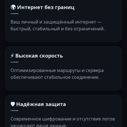
🌍 Интернет без границ
Ваш личный и защищённый интернет —
быстрый, стабильный и без ограничений.
⚡ Высокая скорость
Оптимизированные маршруты и сервера
обеспечивают стабильное соединение.
🛡️ Надёжная защита
Современное шифрование и отсутствие логов
защищают ваши данные.