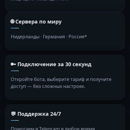
🌐 Сервера по миру
Нидерланды · Германия · Россия*
🔑 Подключение за 30 секунд
Откройте бота, выберите тариф и получите
доступ — без сложных настроек.
💬 Поддержка 24/7
Помогаем в Telegram в любое время.