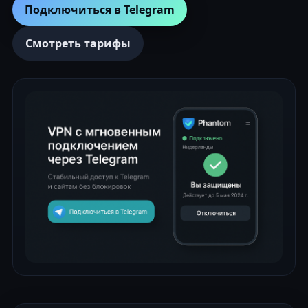
Подключиться в Telegram
Смотреть тарифы