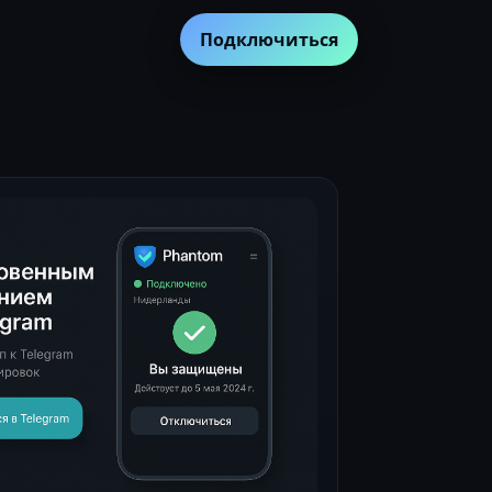
Подключиться