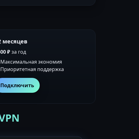
2 месяцев
00 ₽
за год
Максимальная экономия
Приоритетная поддержка
Подключить
 VPN