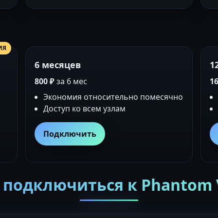
ИЯ
6 месяцев
1
800 ₽
за 6 мес
16
Экономия относительно помесячно
Доступ ко всем узлам
Подключить
 подключиться к Phantom