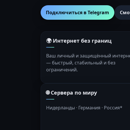
Подключиться в Telegram
Смо
🌍 Интернет без границ
Ваш личный и защищённый интерн
— быстрый, стабильный и без
ограничений.
🌐 Сервера по миру
Нидерланды · Германия · Россия*