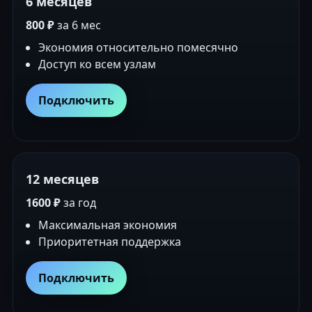
6 месяцев
800 ₽
за 6 мес
Экономия относительно помесячно
Доступ ко всем узлам
Подключить
12 месяцев
1600 ₽
за год
Максимальная экономия
Приоритетная поддержка
Подключить