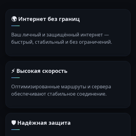
🌍 Интернет без границ
Ваш личный и защищённый интернет —
быстрый, стабильный и без ограничений.
⚡ Высокая скорость
Оптимизированные маршруты и сервера
обеспечивают стабильное соединение.
🛡️ Надёжная защита