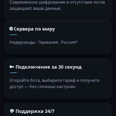
Современное шифрование и отсутствие логов
защищают ваши данные.
🌐 Сервера по миру
Нидерланды · Германия · Россия*
🔑 Подключение за 30 секунд
Откройте бота, выберите тариф и получите
доступ — без сложных настроек.
💬 Поддержка 24/7