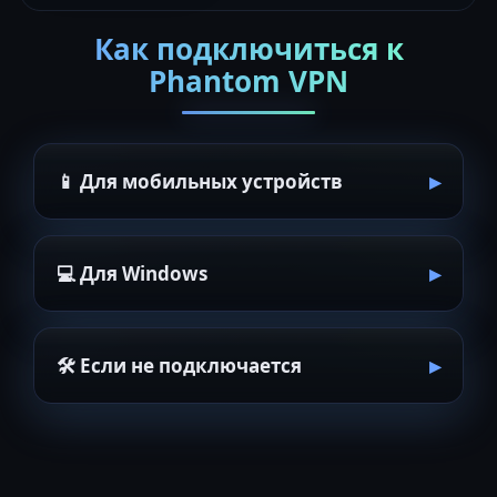
Как подключиться к
Phantom VPN
📱 Для мобильных устройств
💻 Для Windows
🛠 Если не подключается