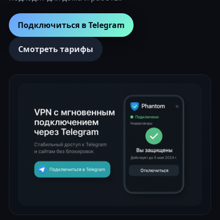
Подключиться в Telegram
Смотреть тарифы