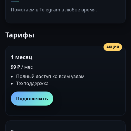
Помогаем в Telegram в любое время.
Тарифы
АКЦИЯ
1 месяц
99 ₽
/ мес
Полный доступ ко всем узлам
Техподдержка
Подключить