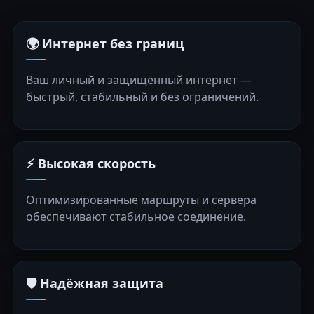
🌍 Интернет без границ
Ваш личный и защищённый интернет —
быстрый, стабильный и без ограничений.
⚡ Высокая скорость
Оптимизированные маршруты и сервера
обеспечивают стабильное соединение.
🛡️ Надёжная защита