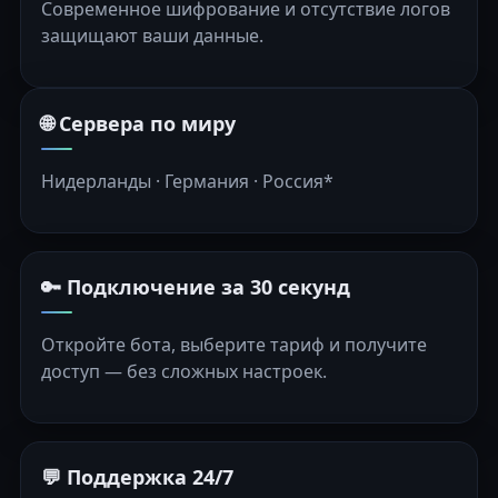
Современное шифрование и отсутствие логов
защищают ваши данные.
🌐 Сервера по миру
Нидерланды · Германия · Россия*
🔑 Подключение за 30 секунд
Откройте бота, выберите тариф и получите
доступ — без сложных настроек.
💬 Поддержка 24/7