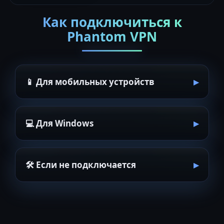
Как подключиться к
Phantom VPN
📱 Для мобильных устройств
💻 Для Windows
🛠 Если не подключается