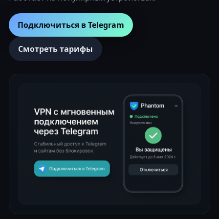
Подключиться в Telegram
Смотреть тарифы