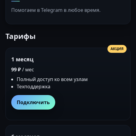
Помогаем в Telegram в любое время.
Тарифы
АКЦИЯ
1 месяц
99 ₽
/ мес
Полный доступ ко всем узлам
Техподдержка
Подключить