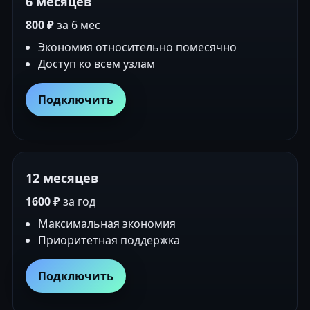
6 месяцев
800 ₽
за 6 мес
Экономия относительно помесячно
Доступ ко всем узлам
Подключить
12 месяцев
1600 ₽
за год
Максимальная экономия
Приоритетная поддержка
Подключить